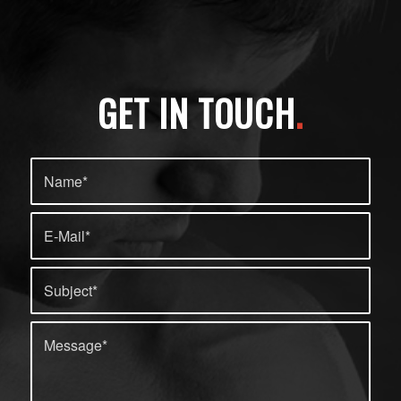
GET IN TOUCH
.