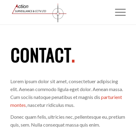
CONTACT
.
Lorem ipsum dolor sit amet, consectetuer adipiscing
elit. Aenean commodo ligula eget dolor. Aenean massa.
Cum sociis natoque penatibus et magnis dis
parturient
montes
, nascetur ridiculus mus.
Donec quam felis, ultricies nec, pellentesque eu, pretium
quis, sem. Nulla consequat massa quis enim.