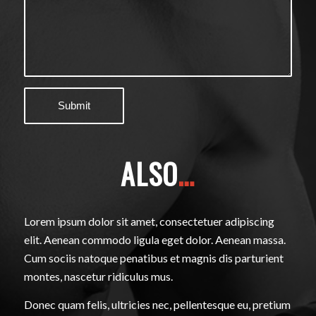
ALSO
…
Lorem ipsum dolor sit amet, consectetuer adipiscing
elit. Aenean commodo ligula eget dolor. Aenean massa.
Cum sociis natoque penatibus et magnis dis parturient
montes, nascetur ridiculus mus.
Donec quam felis, ultricies nec, pellentesque eu, pretium